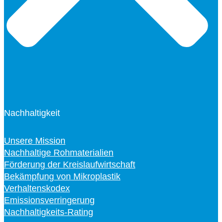
Nachhaltigkeit
Unsere Mission
Nachhaltige Rohmaterialien
Förderung der Kreislaufwirtschaft
Bekämpfung von Mikroplastik
Verhaltenskodex
Emissionsverringerung
Nachhaltigkeits-Rating