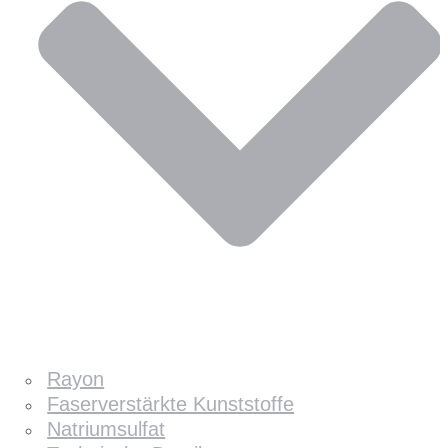
Rayon
Faserverstärkte Kunststoffe
Natriumsulfat