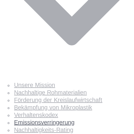
Unsere Mission
Nachhaltige Rohmaterialien
Förderung der Kreislaufwirtschaft
Bekämpfung von Mikroplastik
Verhaltenskodex
Emissionsverringerung
Nachhaltigkeits-Rating