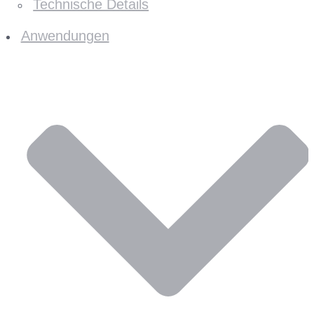
Technische Details
Anwendungen