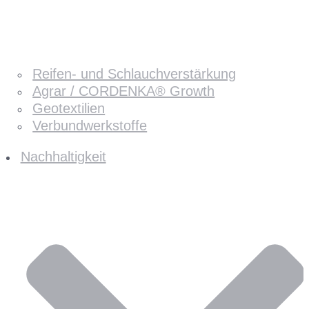
Reifen- und Schlauchverstärkung
Agrar / CORDENKA® Growth
Geotextilien
Verbundwerkstoffe
Nachhaltigkeit