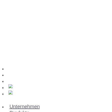
Download-Center
Impressum
Datenschutz
Unternehmen