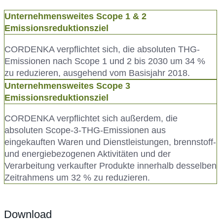
Unternehmensweites Scope 1 & 2
Emissionsreduktionsziel
CORDENKA verpflichtet sich, die absoluten THG-
Emissionen nach Scope 1 und 2 bis 2030 um 34 %
zu reduzieren, ausgehend vom Basisjahr 2018.
Unternehmensweites Scope 3
Emissionsreduktionsziel
CORDENKA verpflichtet sich außerdem, die
absoluten Scope-3-THG-Emissionen aus
eingekauften Waren und Dienstleistungen, brennstoff-
und energiebezogenen Aktivitäten und der
Verarbeitung verkaufter Produkte innerhalb desselben
Zeitrahmens um 32 % zu reduzieren.
Download