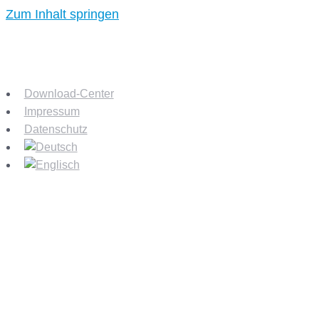
Zum Inhalt springen
Download-Center
Impressum
Datenschutz