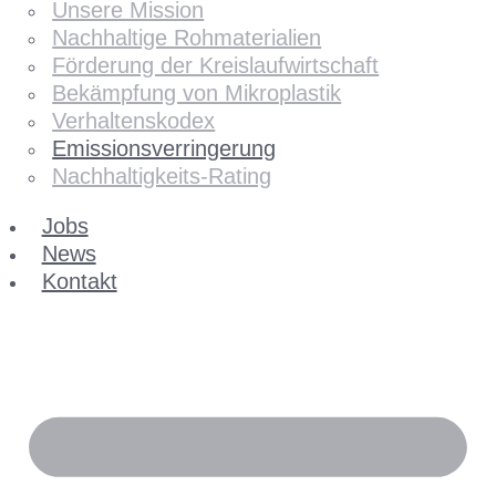
Unsere Mission
Nachhaltige Rohmaterialien
Förderung der Kreislaufwirtschaft
Bekämpfung von Mikroplastik
Verhaltenskodex
Emissionsverringerung
Nachhaltigkeits-Rating
Jobs
News
Kontakt