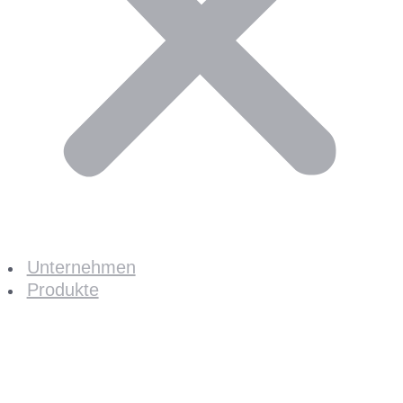
Unternehmen
Produkte