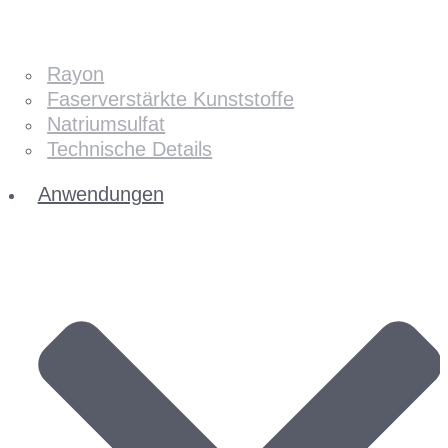
Rayon
Faserverstärkte Kunststoffe
Natriumsulfat
Technische Details
Anwendungen