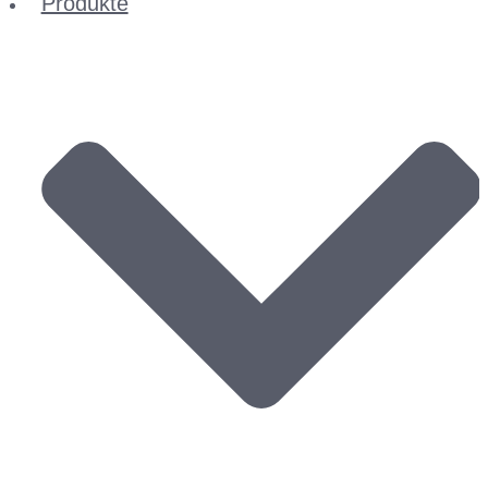
Produkte