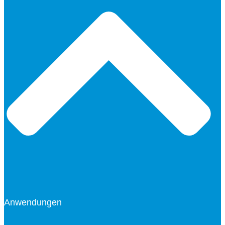
Anwendungen