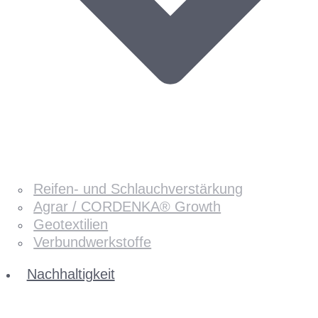
Reifen- und Schlauchverstärkung
Agrar / CORDENKA® Growth
Geotextilien
Verbundwerkstoffe
Nachhaltigkeit