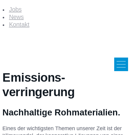
Jobs
News
Kontakt
Emissions-
verringerung
Nachhaltige Rohmaterialien.
Eines der wichtigsten Themen unserer Zeit ist der