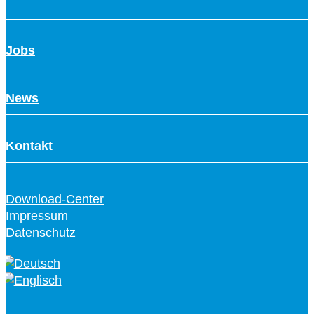
Jobs
News
Kontakt
Download-Center
Impressum
Datenschutz